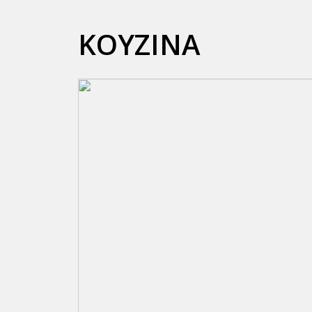
ΚΟΥΖΊΝΑ