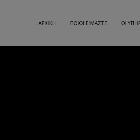
ΑΡΧΙΚΗ
ΠΟΙΟΙ ΕΙΜΑΣΤΕ
ΟΙ ΥΠΗ
ΕΠΑΓΓΕΛΜΑΤΙΚΟΊ ΧΏΡΟΙ
ΚΑΘΙΣΤ