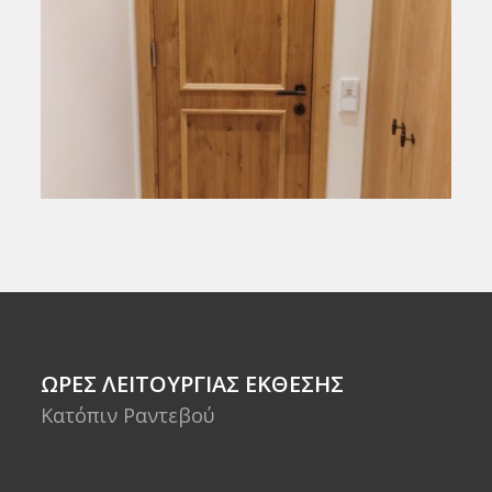
ΩΡΕΣ ΛΕΙΤΟΥΡΓΙΑΣ ΕΚΘΕΣΗΣ
Κατόπιν Ραντεβού