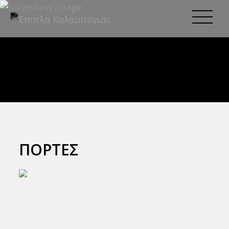
ΠΌΡΤΕΣ