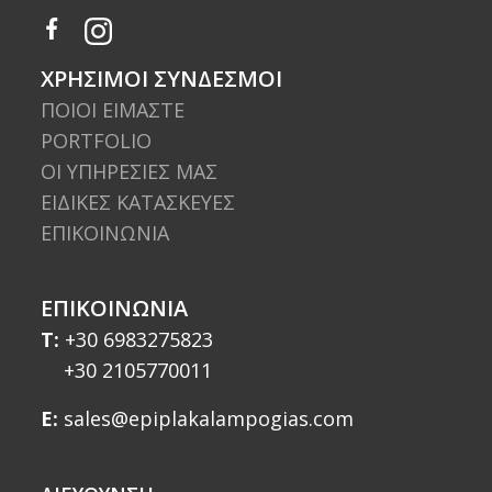
ΧΡΗΣΙΜΟΙ ΣΥΝΔΕΣΜΟΙ
ΠΟΙΟΙ ΕΙΜΑΣΤΕ
PORTFOLIO
ΟΙ ΥΠΗΡΕΣΙΕΣ ΜΑΣ
ΕΙΔΙΚΕΣ ΚΑΤΑΣΚΕΥΕΣ
ΕΠΙΚΟΙΝΩΝΙΑ
ΕΠΙΚΟΙΝΩΝΊΑ
T:
+30 6983275823
+30 2105770011
E:
sales@epiplakalampogias.com