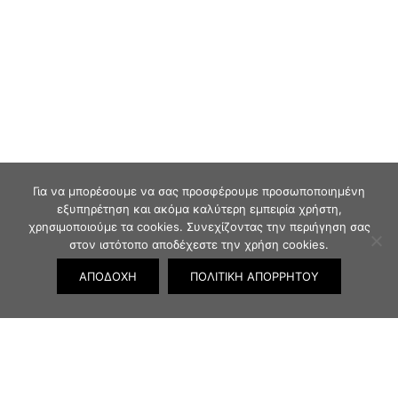
Για να μπορέσουμε να σας προσφέρουμε προσωποποιημένη
εξυπηρέτηση και ακόμα καλύτερη εμπειρία χρήστη,
χρησιμοποιούμε τα cookies. Συνεχίζοντας την περιήγηση σας
στον ιστότοπο αποδέχεστε την χρήση cookies.
ΑΠΟΔΟΧΉ
ΠΟΛΙΤΙΚΉ ΑΠΟΡΡΉΤΟΥ